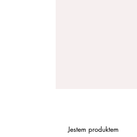
Jestem produktem