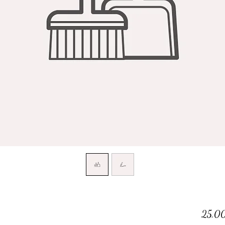
25,00