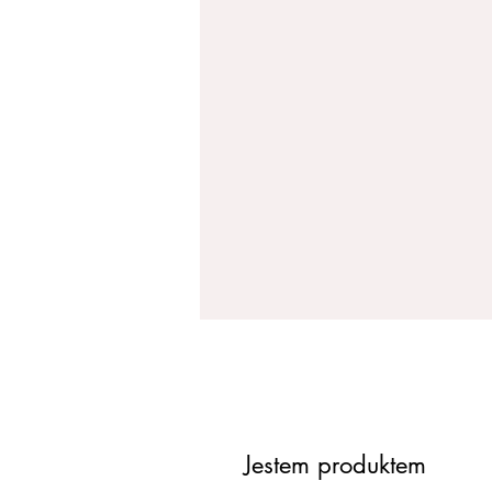
Jestem produktem