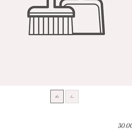
30,00